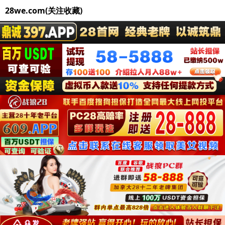
28we.com(关注收藏)