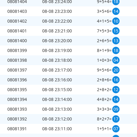
08081404
08-08 23:24:00
9+5+4=
18
08081403
08-08 23:23:00
3+5+6=
14
08081402
08-08 23:22:00
4+1+5=
10
08081401
08-08 23:21:00
7+5+3=
15
08081400
08-08 23:20:00
2+6+5=
13
08081399
08-08 23:19:00
8+1+9=
18
第
08081430
开奖结果
08081398
08-08 23:18:00
1+0+3=
04
08081397
08-08 23:17:00
9+5+6=
20
08081396
08-08 23:16:00
2+8+6=
16
08081395
08-08 23:15:00
2+8+2=
12
08081394
08-08 23:14:00
4+8+2=
14
+
+
=
0
6
5
11
08081393
08-08 23:13:00
3+3+3=
09
08081392
08-08 23:12:00
8+2+7=
17
08081391
08-08 23:11:00
1+5+1=
07